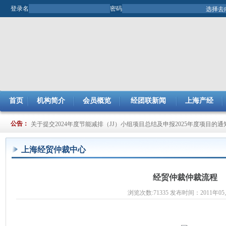
登录名
密码
首页
机构简介
会员概览
经团联新闻
上海产经
关于提交2024年度节能减排（JJ）小组项目总结及申报2025年度项目的通
公告：
关于开展2025年市企业管理现代化创新成果评审工作的通知
上海经贸仲裁中心
经贸仲裁仲裁流程
浏览次数:71335 发布时间：2011年05