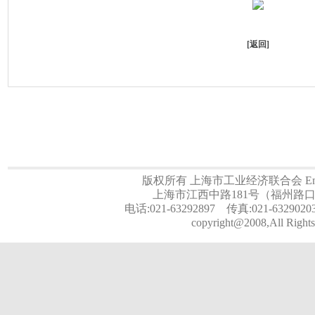
[
返回
]
版权所有 上海市工业经济联合会 Email:a
上海市江西中路181号（福州路口）
电话:021-63292897 传真:021-6329020
copyright@2008,All Rights